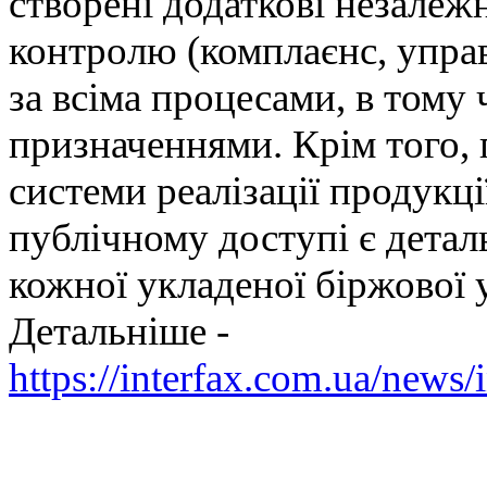
створені додаткові незалеж
контролю (комплаєнс, упра
за всіма процесами, в тому
призначеннями. Крім того, 
системи реалізації продукці
публічному доступі є дета
кожної укладеної біржової 
Детальніше -
https://interfax.com.ua/news