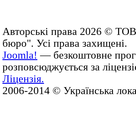
Авторські права 2026 © ТОВ
бюро". Усі права захищені.
Joomla!
— безкоштовне прогр
розповсюджується за ліценз
Ліцензія.
2006-2014 © Українська лока