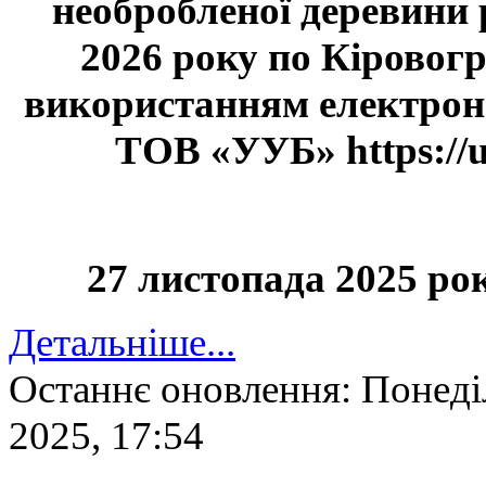
необробленої деревини 
2026 року по Кіровогр
використанням електронн
ТОВ «УУБ» https://u
27 листопада 2025 року
Детальніше...
Останнє оновлення: Понеді
2025, 17:54