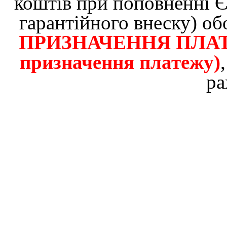
коштів при поповненн
гарантійного внеску) об
ПРИЗНАЧЕННЯ ПЛАТЕЖ
призначення платежу)
ра